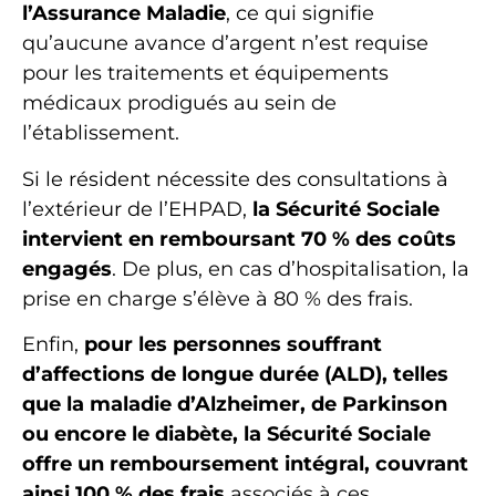
l’Assurance Maladie
, ce qui signifie
qu’aucune avance d’argent n’est requise
pour les traitements et équipements
médicaux prodigués au sein de
l’établissement.
Si le résident nécessite des consultations à
l’extérieur de l’EHPAD,
la Sécurité Sociale
intervient en remboursant 70 % des coûts
engagés
. De plus, en cas d’hospitalisation, la
prise en charge s’élève à 80 % des frais.
Enfin,
pour les personnes souffrant
d’affections de longue durée (ALD), telles
que la maladie d’Alzheimer, de Parkinson
ou encore le diabète, la Sécurité Sociale
offre un remboursement intégral, couvrant
ainsi 100 % des frais
associés à ces