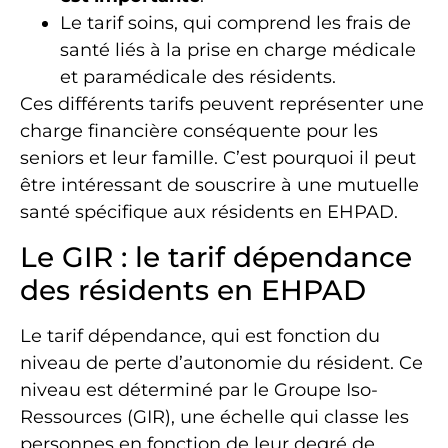
Le tarif soins, qui comprend les frais de
santé liés à la prise en charge médicale
et paramédicale des résidents.
Ces différents tarifs peuvent représenter une
charge financière conséquente pour les
seniors et leur famille. C’est pourquoi il peut
être intéressant de souscrire à une mutuelle
santé spécifique aux résidents en EHPAD.
Le GIR : le tarif dépendance
des résidents en EHPAD
Le tarif dépendance, qui est fonction du
niveau de perte d’autonomie du résident. Ce
niveau est déterminé par le Groupe Iso-
Ressources (GIR), une échelle qui classe les
personnes en fonction de leur degré de