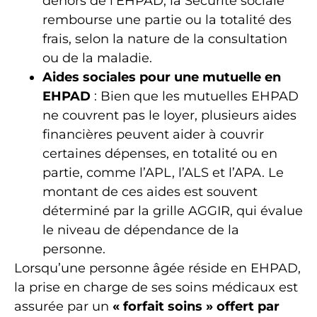
dehors de l’EHPAD, la Sécurité sociale
rembourse une partie ou la totalité des
frais, selon la nature de la consultation
ou de la maladie.
Aides sociales pour une mutuelle en
EHPAD
: Bien que les mutuelles EHPAD
ne couvrent pas le loyer, plusieurs aides
financières peuvent aider à couvrir
certaines dépenses, en totalité ou en
partie, comme l’APL, l’ALS et l’APA. Le
montant de ces aides est souvent
déterminé par la grille AGGIR, qui évalue
le niveau de dépendance de la
personne.
Lorsqu’une personne âgée réside en EHPAD,
la prise en charge de ses soins médicaux est
assurée par un
« forfait soins » offert par