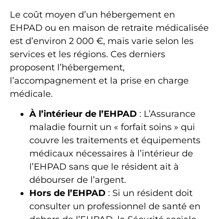
Le coût moyen d’un hébergement en
EHPAD ou en maison de retraite médicalisée
est d’environ 2 000 €, mais varie selon les
services et les régions. Ces derniers
proposent l’hébergement,
l’accompagnement et la prise en charge
médicale.
À l’intérieur de l’EHPAD
: L’Assurance
maladie fournit un « forfait soins » qui
couvre les traitements et équipements
médicaux nécessaires à l’intérieur de
l’EHPAD sans que le résident ait à
débourser de l’argent.
Hors de l’EHPAD
: Si un résident doit
consulter un professionnel de santé en