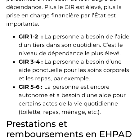
dépendance. Plus le GIR est élevé, plus la
prise en charge financière par l’État est
importante.
GIR 1-2 :
La personne a besoin de l’aide
d’un tiers dans son quotidien. C’est le
niveau de dépendance le plus élevé.
GIR 3-4 :
La personne a besoin d’une
aide ponctuelle pour les soins corporels
et les repas, par exemple.
GIR 5-6 :
La personne est encore
autonome et a besoin d’une aide pour
certains actes de la vie quotidienne
(toilette, repas, ménage, etc.).
Prestations et
remboursements en EHPAD