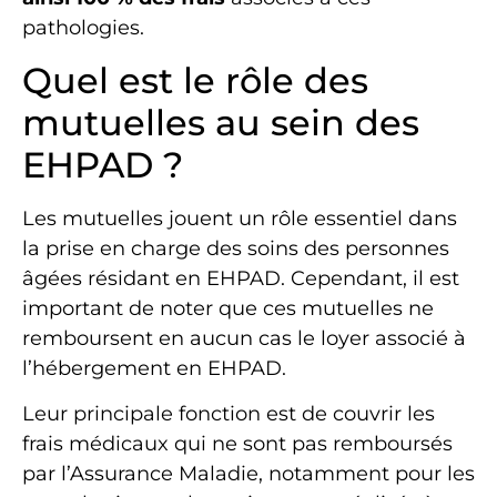
pathologies.
Quel est le rôle des
mutuelles au sein des
EHPAD ?
Les mutuelles jouent un rôle essentiel dans
la prise en charge des soins des personnes
âgées résidant en EHPAD. Cependant, il est
important de noter que ces mutuelles ne
remboursent en aucun cas le loyer associé à
l’hébergement en EHPAD.
Leur principale fonction est de couvrir les
frais médicaux qui ne sont pas remboursés
par l’Assurance Maladie, notamment pour les