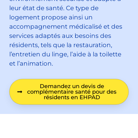
leur état de santé. Ce type de
logement propose ainsi un
accompagnement médicalisé et des
services adaptés aux besoins des
résidents, tels que la restauration,
l’entretien du linge, l’aide à la toilette
et l’animation.
Demandez un devis de
complémentaire santé pour des
résidents en EHPAD