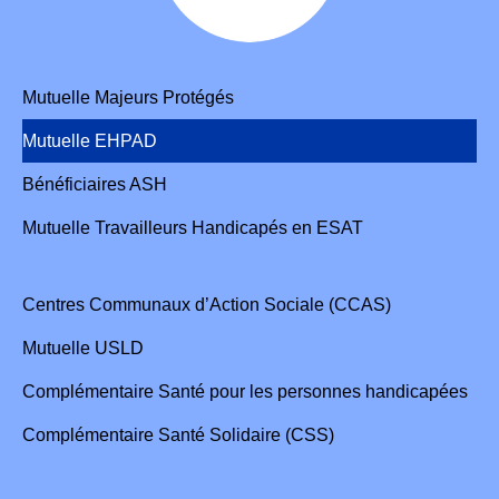
Mutuelle Majeurs Protégés
Mutuelle EHPAD
Bénéficiaires ASH
Mutuelle Travailleurs Handicapés en ESAT
Centres Communaux d’Action Sociale (CCAS)
Mutuelle USLD
Complémentaire Santé pour les personnes handicapées
Complémentaire Santé Solidaire (CSS)