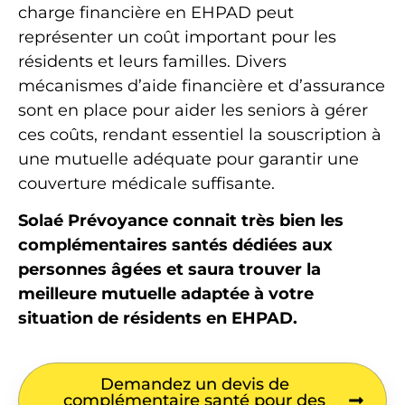
charge financière en EHPAD peut
représenter un coût important pour les
résidents et leurs familles. Divers
mécanismes d’aide financière et d’assurance
sont en place pour aider les seniors à gérer
ces coûts, rendant essentiel la souscription à
une mutuelle adéquate pour garantir une
couverture médicale suffisante.
Solaé Prévoyance connait très bien les
complémentaires santés dédiées aux
personnes âgées et saura trouver la
meilleure mutuelle adaptée à votre
situation de résidents en EHPAD.
Demandez un devis de
complémentaire santé pour des