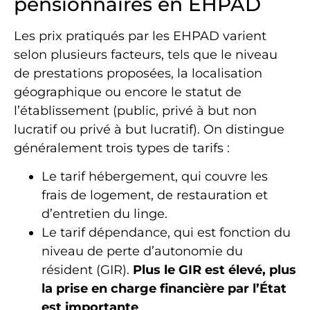
pensionnaires en EHPAD
Les prix pratiqués par les EHPAD varient
selon plusieurs facteurs, tels que le niveau
de prestations proposées, la localisation
géographique ou encore le statut de
l’établissement (public, privé à but non
lucratif ou privé à but lucratif). On distingue
généralement trois types de tarifs :
Le tarif hébergement, qui couvre les
frais de logement, de restauration et
d’entretien du linge.
Le tarif dépendance, qui est fonction du
niveau de perte d’autonomie du
résident (GIR).
Plus le GIR est élevé, plus
la prise en charge financière par l’État
est importante
.