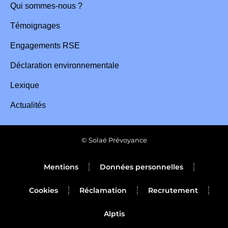
Qui sommes-nous ?
Témoignages
Engagements RSE
Déclaration environnementale
Lexique
Actualités
© Solaé Prévoyance
Mentions
Données personnelles
Cookies
Réclamation
Recrutement
Alptis