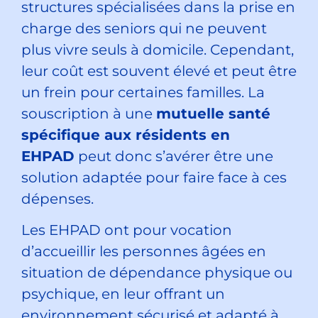
structures spécialisées dans la prise en
charge des seniors qui ne peuvent
plus vivre seuls à domicile. Cependant,
leur coût est souvent élevé et peut être
un frein pour certaines familles. La
souscription à une
mutuelle santé
spécifique aux résidents en
EHPAD
peut donc s’avérer être une
solution adaptée pour faire face à ces
dépenses.
Les EHPAD ont pour vocation
d’accueillir les personnes âgées en
situation de dépendance physique ou
psychique, en leur offrant un
environnement sécurisé et adapté à