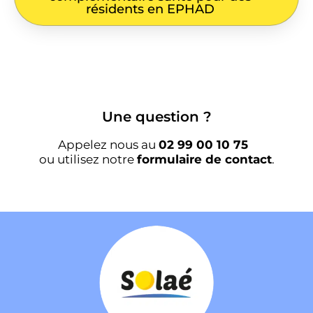
résidents en EPHAD
Une question ?
Appelez nous au
02 99 00 10 75
ou utilisez notre
formulaire de contact
.