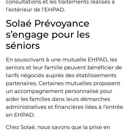
consultations et les traitements réalisés à
l’extérieur de l’EHPAD.
Solaé Prévoyance
s’engage pour les
séniors
En souscrivant à une mutuelle EHPAD, les
seniors et leur famille peuvent bénéficier de
tarifs négociés auprès des établissements
partenaires. Certaines mutuelles proposent
un accompagnement personnalisé pour
aider les familles dans leurs démarches
administratives et financières liées à l’entrée
en EHPAD.
Chez Solaé, nous savons que la prise en