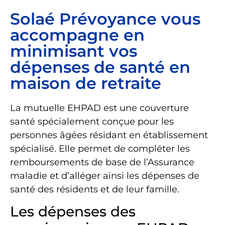
Solaé Prévoyance vous
accompagne en
minimisant vos
dépenses de santé en
maison de retraite
La mutuelle EHPAD est une couverture
santé spécialement conçue pour les
personnes âgées résidant en établissement
spécialisé. Elle permet de compléter les
remboursements de base de l’Assurance
maladie et d’alléger ainsi les dépenses de
santé des résidents et de leur famille.
Les dépenses des