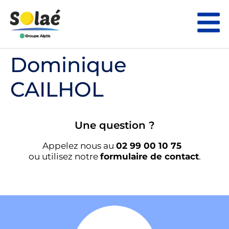
Dominique
CAILHOL
Une question ?
Appelez nous au
02 99 00 10 75
ou utilisez notre
formulaire de contact
.