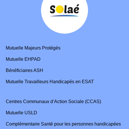
Mutuelle Majeurs Protégés
Mutuelle EHPAD
Bénéficiaires ASH
Mutuelle Travailleurs Handicapés en ESAT
Centres Communaux d’Action Sociale (CCAS)
Mutuelle USLD
Complémentaire Santé pour les personnes handicapées