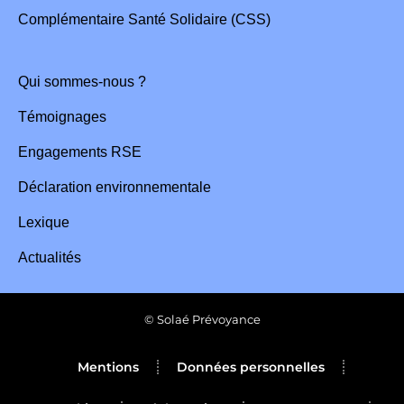
Complémentaire Santé Solidaire (CSS)
Qui sommes-nous ?
Témoignages
Engagements RSE
Déclaration environnementale
Lexique
Actualités
© Solaé Prévoyance
Mentions
Données personnelles