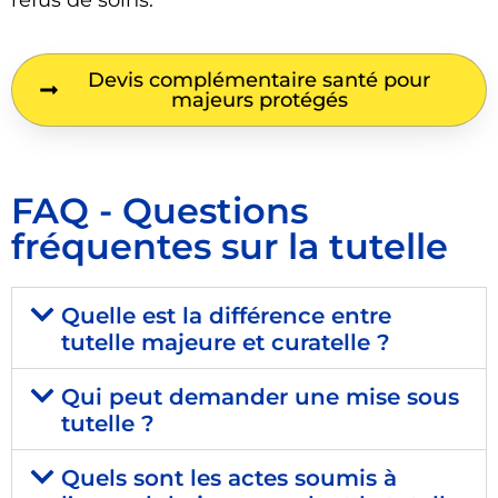
refus de soins.
Devis complémentaire santé pour
majeurs protégés
FAQ - Questions
fréquentes sur la tutelle
Quelle est la différence entre
tutelle majeure et curatelle ?
Qui peut demander une mise sous
tutelle ?
Quels sont les actes soumis à