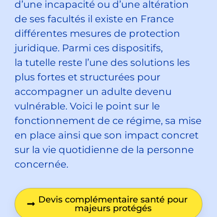
d’une incapacité ou d’une altération
de ses facultés il existe en France
différentes mesures de protection
juridique. Parmi ces dispositifs,
la tutelle reste l’une des solutions les
plus fortes et structurées pour
accompagner un adulte devenu
vulnérable. Voici le point sur le
fonctionnement de ce régime, sa mise
en place ainsi que son impact concret
sur la vie quotidienne de la personne
concernée.
Devis complémentaire santé pour
majeurs protégés