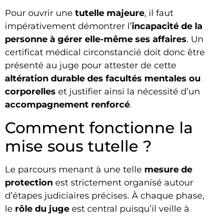
Pour ouvrir une
tutelle majeure
, il faut
impérativement démontrer l’
incapacité de la
personne à gérer elle-même ses affaires
. Un
certificat médical circonstancié doit donc être
présenté au juge pour attester de cette
altération durable des facultés mentales ou
corporelles
et justifier ainsi la nécessité d’un
accompagnement renforcé
.
Comment fonctionne la
mise sous tutelle ?
Le parcours menant à une telle
mesure de
protection
est strictement organisé autour
d’étapes judiciaires précises. À chaque phase,
le
rôle du juge
est central puisqu’il veille à