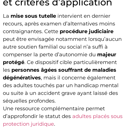
et critères d’application
La
mise sous tutelle
intervient en dernier
recours, après examen d’alternatives moins
contraignantes. Cette
procédure judiciaire
peut être envisagée notamment lorsqu’aucun
autre soutien familial ou social n’a suffi à
compenser la perte d’autonomie du
majeur
protégé
. Ce dispositif cible particulièrement
les
personnes âgées souffrant de maladies
dégénératives
, mais il concerne également
des adultes touchés par un handicap mental
ou suite à un accident grave ayant laissé des
séquelles profondes.
Une ressource complémentaire permet
d’approfondir le statut des
adultes placés sous
protection juridique
.